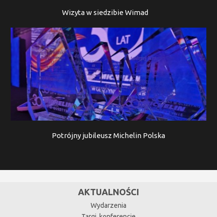
Wizyta w siedzibie Wimad
Potrójny jubileusz Michelin Polska
AKTUALNOŚCI
Wydarzenia
Targi, konferencje