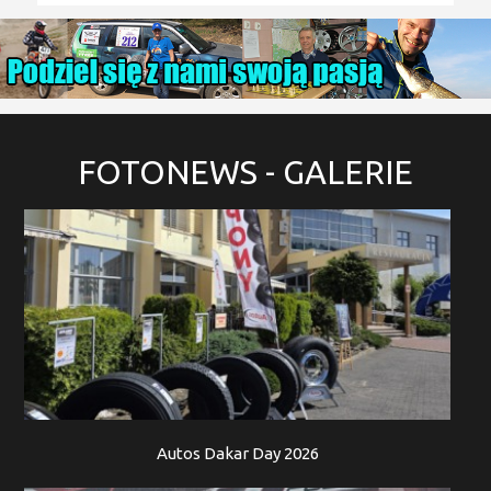
FOTONEWS
- GALERIE
Autos Dakar Day 2026