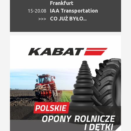
Frankfurt
IAA Transportation
15-20.08
CO JUŻ BYŁO...
>>>