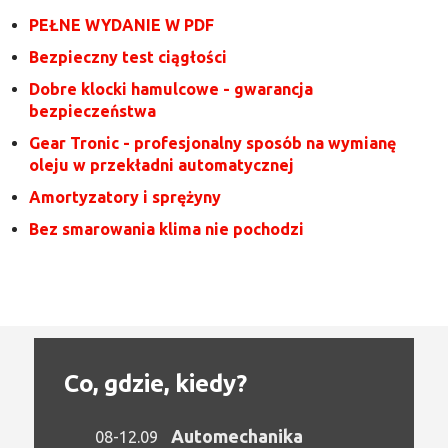
PEŁNE WYDANIE W PDF
Bezpieczny test ciągłości
Dobre klocki hamulcowe - gwarancja
bezpieczeństwa
Gear Tronic - profesjonalny sposób na wymianę
oleju w przekładni automatycznej
Amortyzatory i sprężyny
Bez smarowania klima nie pochodzi
Co, gdzie, kiedy?
Automechanika
08-12.09