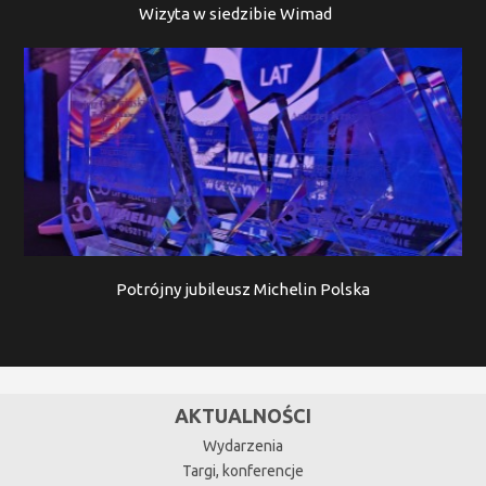
Wizyta w siedzibie Wimad
Potrójny jubileusz Michelin Polska
AKTUALNOŚCI
Wydarzenia
Targi, konferencje