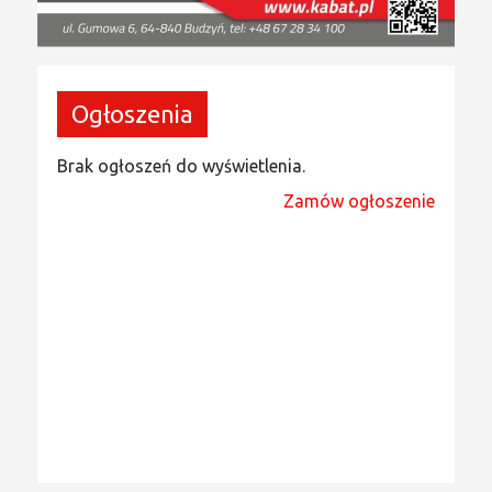
Ogłoszenia
Brak ogłoszeń do wyświetlenia.
Zamów ogłoszenie