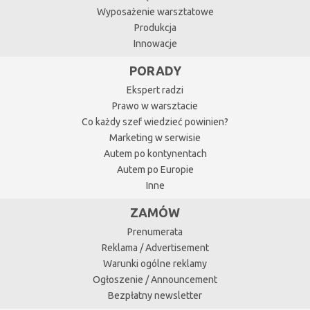
Wyposażenie warsztatowe
Produkcja
Innowacje
PORADY
Ekspert radzi
Prawo w warsztacie
Co każdy szef wiedzieć powinien?
Marketing w serwisie
Autem po kontynentach
Autem po Europie
Inne
ZAMÓW
Prenumerata
Reklama / Advertisement
Warunki ogólne reklamy
Ogłoszenie / Announcement
Bezpłatny newsletter