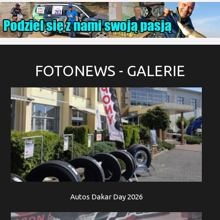
FOTONEWS
- GALERIE
Autos Dakar Day 2026