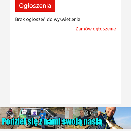
Ogłoszenia
Brak ogłoszeń do wyświetlenia.
Zamów ogłoszenie