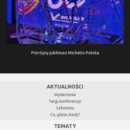
Potrójny jubileusz Michelin Polska
AKTUALNOŚCI
Wydarzenia
Targi, konferencje
Szkolenia
Co, gdzie, kiedy?
TEMATY