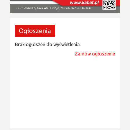
Ogłoszenia
Brak ogłoszeń do wyświetlenia.
Zamów ogłoszenie