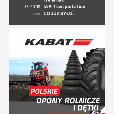
IAA Transportation
15-20.08
CO JUŻ BYŁO...
>>>