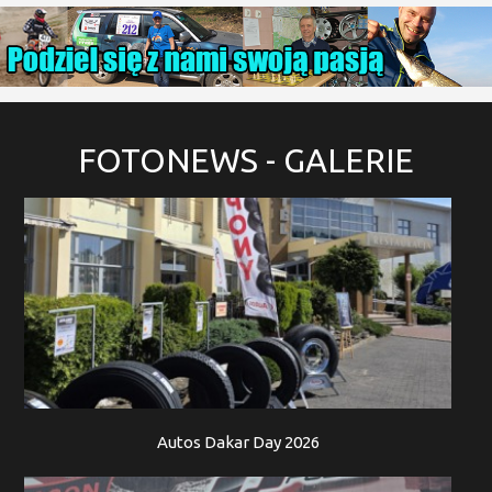
FOTONEWS
- GALERIE
Autos Dakar Day 2026