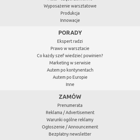
Wyposażenie warsztatowe
Produkcja
Innowacje
PORADY
Ekspert radzi
Prawo w warsztacie
Co każdy szef wiedzieć powinien?
Marketing w serwisie
Autem po kontynentach
Autem po Europie
Inne
ZAMÓW
Prenumerata
Reklama / Advertisement
Warunki ogólne reklamy
Ogłoszenie / Announcement
Bezpłatny newsletter