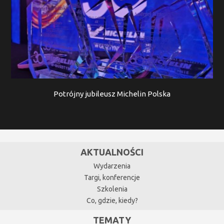
Potrójny jubileusz Michelin Polska
AKTUALNOŚCI
Wydarzenia
Targi, konferencje
Szkolenia
Co, gdzie, kiedy?
TEMATY