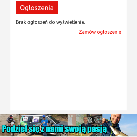
Ogłoszenia
Brak ogłoszeń do wyświetlenia.
Zamów ogłoszenie