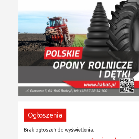
Ogłoszenia
Brak ogłoszeń do wyświetlenia.