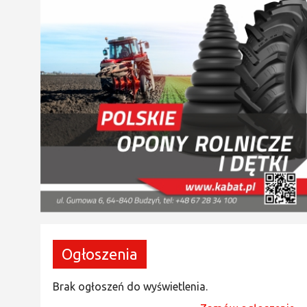
Ogłoszenia
Brak ogłoszeń do wyświetlenia.