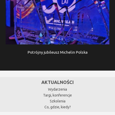
Potrójny jubileusz Michelin Polska
AKTUALNOŚCI
Wydarzenia
Targi, konferencje
Szkolenia
Co, gdzie, kiedy?