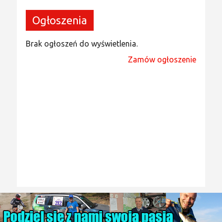
Ogłoszenia
Brak ogłoszeń do wyświetlenia.
Zamów ogłoszenie