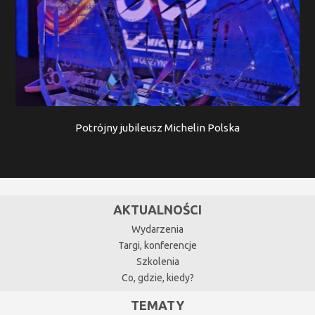
Potrójny jubileusz Michelin Polska
AKTUALNOŚCI
Wydarzenia
Targi, konferencje
Szkolenia
Co, gdzie, kiedy?
TEMATY