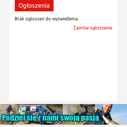
Ogłoszenia
Brak ogłoszeń do wyświetlenia.
Zamów ogłoszenie