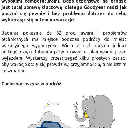
wysokimi temperaturami. Bezpieczeństwo na drodze
jest tutaj sprawą kluczową, dlatego Goodyear radzi jak
poczuć się pewnie i bez problemu dotrzeć do celu,
wybierając się autem na wakacje.
Badania pokazują, że 32 proc. awarii i problemów
technicznych ma miejsce podczas podróży do miejsc
wakacyjnego wypoczynku. Wielu z nich można jednak
uniknąć, dzięki dobremu przygotowaniu i planowaniu przed
wyjazdem. Wystarczy przestrzegać kilku prostych zasad,
aby wakacje stały się prawdziwą przyjemnością, a nie letnim
koszmarem.
Zanim wyruszysz w podróż