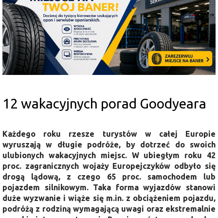
12 wakacyjnych porad Goodyeara
Każdego roku rzesze turystów w całej Europie
wyruszają w długie podróże, by dotrzeć do swoich
ulubionych wakacyjnych miejsc. W ubiegłym roku 42
proc. zagranicznych wojaży Europejczyków odbyło się
drogą lądową, z czego 65 proc. samochodem lub
pojazdem silnikowym. Taka forma wyjazdów stanowi
duże wyzwanie i wiąże się m.in. z obciążeniem pojazdu,
podróżą z rodziną wymagającą uwagi oraz ekstremalnie