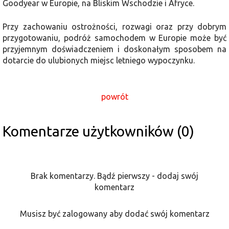
Goodyear w Europie, na Bliskim Wschodzie i Afryce.
Przy zachowaniu ostrożności, rozwagi oraz przy dobrym
przygotowaniu, podróż samochodem w Europie może być
przyjemnym doświadczeniem i doskonałym sposobem na
dotarcie do ulubionych miejsc letniego wypoczynku.
powrót
Komentarze użytkowników (0)
Brak komentarzy. Bądź pierwszy - dodaj swój
komentarz
Musisz być zalogowany aby dodać swój komentarz