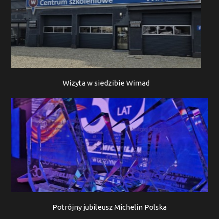
Wizyta w siedzibie Wimad
Potrójny jubileusz Michelin Polska