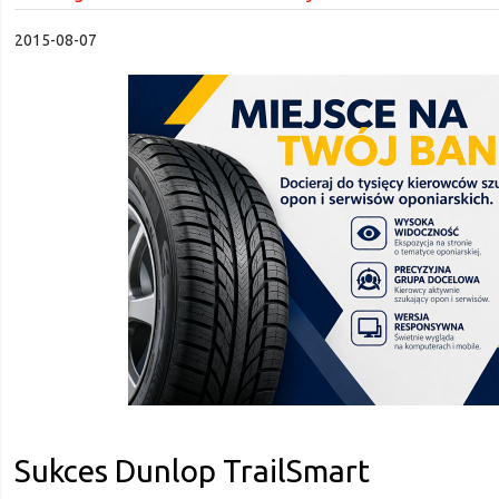
2015-08-07
Sukces Dunlop TrailSmart