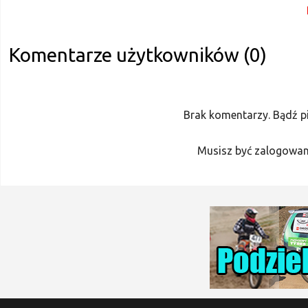
Komentarze użytkowników (0)
Brak komentarzy. Bądź p
Musisz być zalogowan