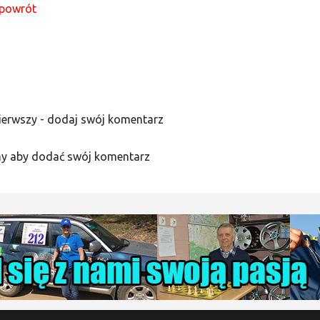
powrót
ierwszy - dodaj swój komentarz
y aby dodać swój komentarz