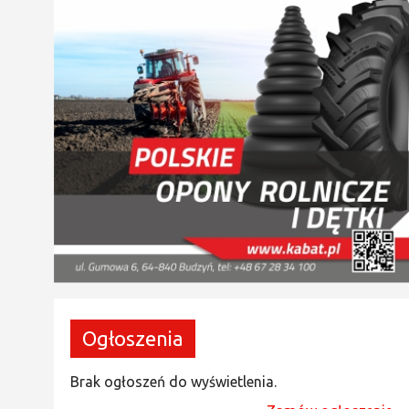
Ogłoszenia
Brak ogłoszeń do wyświetlenia.