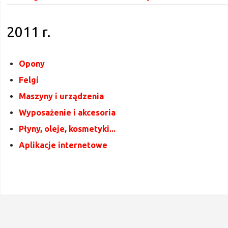
2011 r.
Opony
Felgi
Maszyny i urządzenia
Wyposażenie i akcesoria
Płyny, oleje, kosmetyki...
Aplikacje internetowe