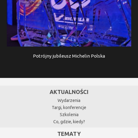
Potrójny jubileusz Michelin Polska
AKTUALNOŚCI
Wydarzenia
Targi, konferencje
Szkolenia
Co, gdzie, kiedy?
TEMATY