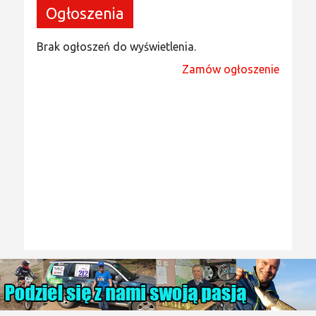
Ogłoszenia
Brak ogłoszeń do wyświetlenia.
Zamów ogłoszenie