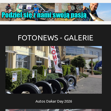
FOTONEWS
- GALERIE
Autos Dakar Day 2026