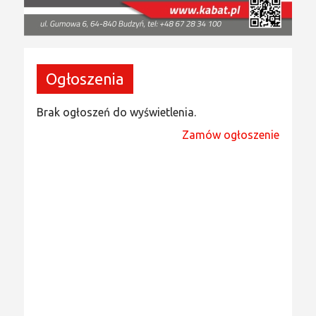
Ogłoszenia
Brak ogłoszeń do wyświetlenia.
Zamów ogłoszenie