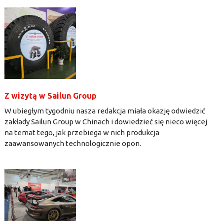
Z wizytą w Sailun Group
W ubiegłym tygodniu nasza redakcja miała okazję odwiedzić
zakłady Sailun Group w Chinach i dowiedzieć się nieco więcej
na temat tego, jak przebiega w nich produkcja
zaawansowanych technologicznie opon.