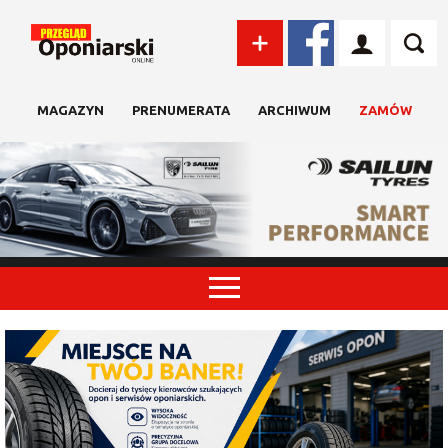
MAGAZYN
PRENUMERATA
ARCHIWUM
ZAMÓW