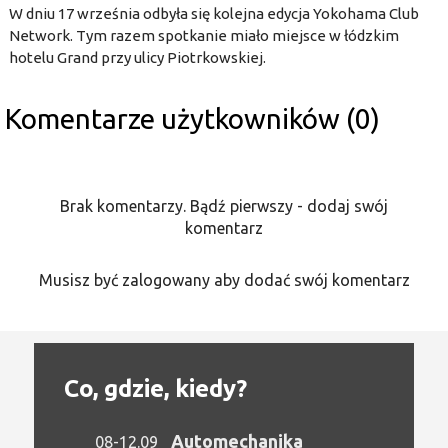
W dniu 17 września odbyła się kolejna edycja Yokohama Club
Network. Tym razem spotkanie miało miejsce w łódzkim
hotelu Grand przy ulicy Piotrkowskiej.
Komentarze użytkowników (0)
Brak komentarzy. Bądź pierwszy - dodaj swój
komentarz
Musisz być zalogowany aby dodać swój komentarz
Co, gdzie, kiedy?
Automechanika
08-12.09