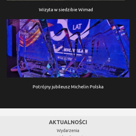
Wizyta w siedzibie Wimad
Potrójny jubileusz Michelin Polska
AKTUALNOŚCI
Wydarzenia