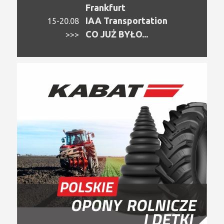
Frankfurt
IAA Transportation
15-20.08
CO JUŻ BYŁO...
>>>