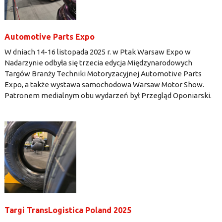
Automotive Parts Expo
W dniach 14-16 listopada 2025 r. w Ptak Warsaw Expo w
Nadarzynie odbyła się trzecia edycja Międzynarodowych
Targów Branży Techniki Motoryzacyjnej Automotive Parts
Expo, a także wystawa samochodowa Warsaw Motor Show.
Patronem medialnym obu wydarzeń był Przegląd Oponiarski.
Targi TransLogistica Poland 2025