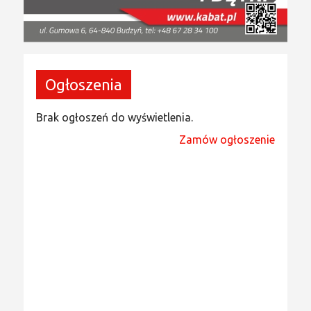
Ogłoszenia
Brak ogłoszeń do wyświetlenia.
Zamów ogłoszenie