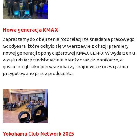
Nowa generacja KMAX
Zapraszamy do obejrzenia fotorelacji ze śniadania prasowego
Goodyeara, które odbyło się w Warszawie z okazji premiery
nowej generacji opony ciężarowej KMAX GEN-3. W wydarzeniu
wzięli udział przedstawiciele branży oraz dziennikarze, a
goście mogli jako pierwsi zobaczyć najnowsze rozwiązania
przygotowane przez producenta.
Yokohama Club Network 2025