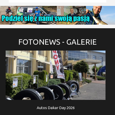
FOTONEWS
- GALERIE
Autos Dakar Day 2026