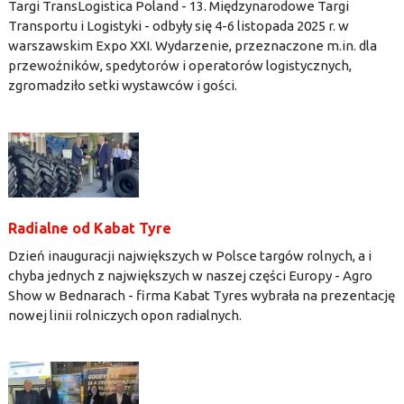
Targi TransLogistica Poland - 13. Międzynarodowe Targi
Transportu i Logistyki - odbyły się 4-6 listopada 2025 r. w
warszawskim Expo XXI. Wydarzenie, przeznaczone m.in. dla
przewoźników, spedytorów i operatorów logistycznych,
zgromadziło setki wystawców i gości.
Radialne od Kabat Tyre
Dzień inauguracji największych w Polsce targów rolnych, a i
chyba jednych z największych w naszej części Europy - Agro
Show w Bednarach - firma Kabat Tyres wybrała na prezentację
nowej linii rolniczych opon radialnych.