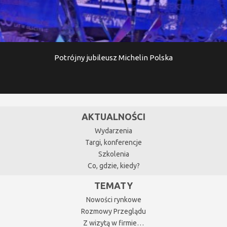
Potrójny jubileusz Michelin Polska
AKTUALNOŚCI
Wydarzenia
Targi, konferencje
Szkolenia
Co, gdzie, kiedy?
TEMATY
Nowości rynkowe
Rozmowy Przeglądu
Z wizytą w firmie…