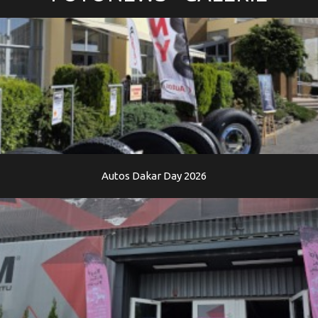
Autos Dakar Day 2026