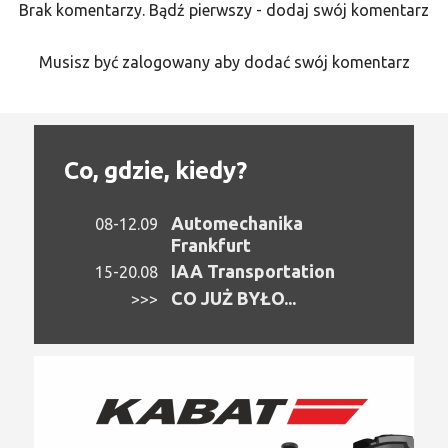
Brak komentarzy. Bądź pierwszy - dodaj swój komentarz
Musisz być zalogowany aby dodać swój komentarz
Co, gdzie, kiedy?
Automechanika
08-12.09
Frankfurt
IAA Transportation
15-20.08
CO JUŻ BYŁO...
>>>