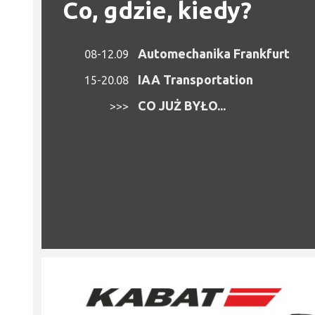
Co, gdzie, kiedy?
Automechanika Frankfurt
08-12.09
IAA Transportation
15-20.08
CO JUŻ BYŁO...
>>>