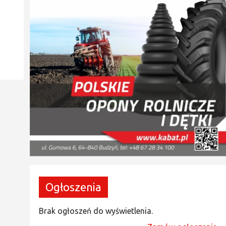
Ogłoszenia
Brak ogłoszeń do wyświetlenia.