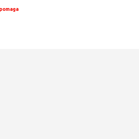
 pomaga