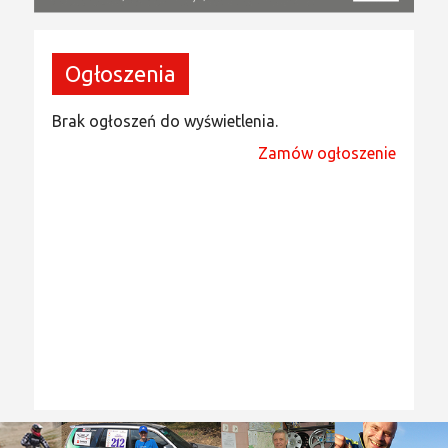
Ogłoszenia
Brak ogłoszeń do wyświetlenia.
Zamów ogłoszenie