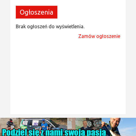
Ogłoszenia
Brak ogłoszeń do wyświetlenia.
Zamów ogłoszenie