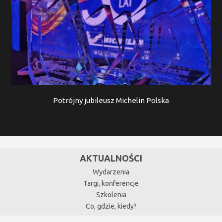
Potrójny jubileusz Michelin Polska
AKTUALNOŚCI
Wydarzenia
Targi, konferencje
Szkolenia
Co, gdzie, kiedy?