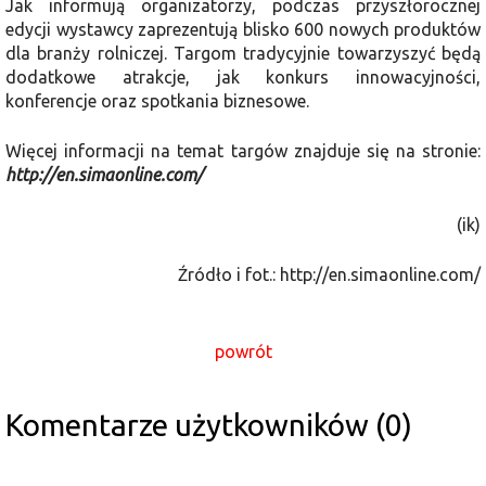
Jak informują organizatorzy, podczas przyszłorocznej
edycji wystawcy zaprezentują blisko 600 nowych produktów
dla branży rolniczej. Targom tradycyjnie towarzyszyć będą
dodatkowe atrakcje, jak konkurs innowacyjności,
konferencje oraz spotkania biznesowe.
Więcej informacji na temat targów znajduje się na stronie:
http://en.simaonline.com/
(ik)
Źródło i fot.: http://en.simaonline.com/
powrót
Komentarze użytkowników (0)