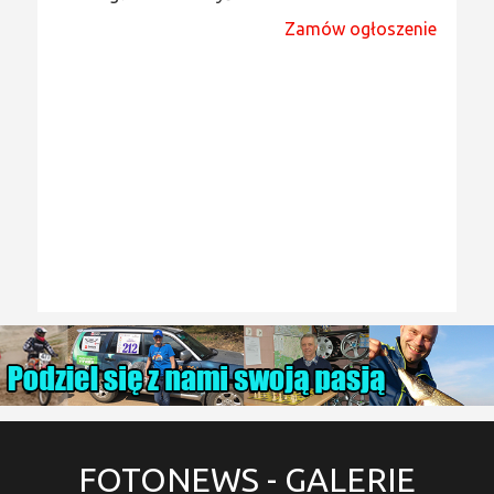
Zamów ogłoszenie
FOTONEWS
- GALERIE