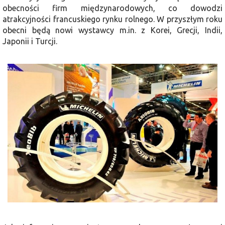
obecności firm międzynarodowych, co dowodzi
atrakcyjności francuskiego rynku rolnego. W przyszłym roku
obecni będą nowi wystawcy m.in. z Korei, Grecji, Indii,
Japonii i Turcji.