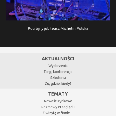
Potrójny jubileusz Michelin Polska
AKTUALNOŚCI
Wydarzenia
Targi, konferencje
Szkolenia
Co, gdzie, kiedy?
TEMATY
Nowości rynkowe
Rozmowy Przeglądu
Z wizytą w firmie…