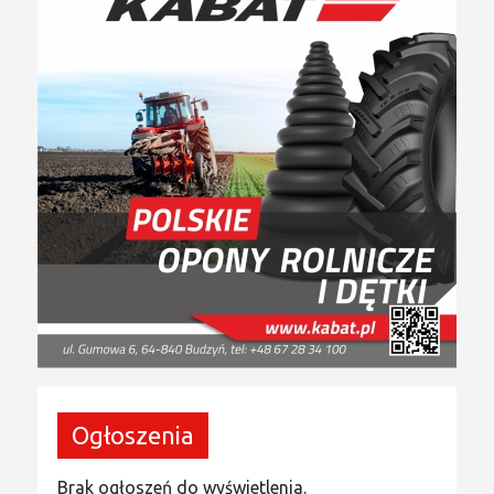
Ogłoszenia
Brak ogłoszeń do wyświetlenia.