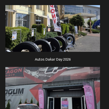
Autos Dakar Day 2026