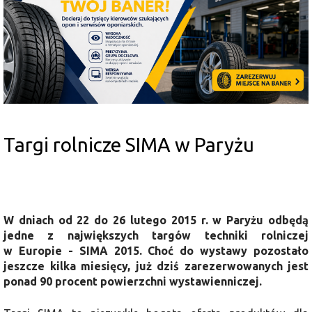
Targi rolnicze SIMA w Paryżu
W dniach od 22 do 26 lutego 2015 r. w Paryżu odbędą
jedne z największych targów techniki rolniczej
w Europie - SIMA 2015. Choć do wystawy pozostało
jeszcze kilka miesięcy, już dziś zarezerwowanych jest
ponad 90 procent powierzchni wystawienniczej.