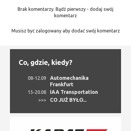
Brak komentarzy. Bądź pierwszy - dodaj swój
komentarz
Musisz być zalogowany aby dodać swój komentarz
Co, gdzie, kiedy?
Automechanika
08-12.09
Frankfurt
IAA Transportation
15-20.08
CO JUŻ BYŁO...
>>>