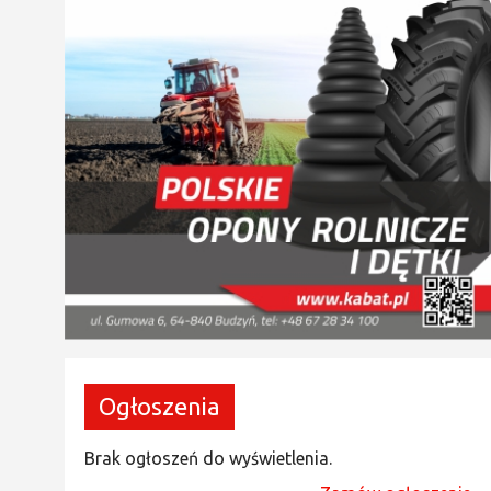
Ogłoszenia
Brak ogłoszeń do wyświetlenia.