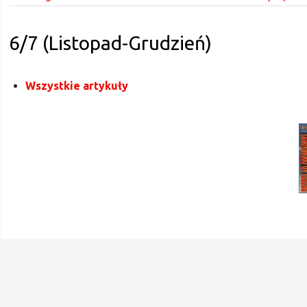
6/7 (Listopad-Grudzień)
Wszystkie artykuły