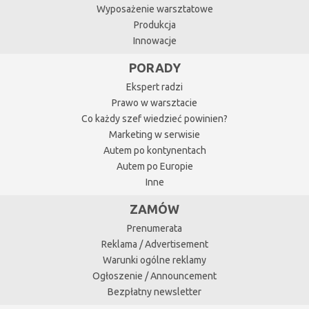
Wyposażenie warsztatowe
Produkcja
Innowacje
PORADY
Ekspert radzi
Prawo w warsztacie
Co każdy szef wiedzieć powinien?
Marketing w serwisie
Autem po kontynentach
Autem po Europie
Inne
ZAMÓW
Prenumerata
Reklama / Advertisement
Warunki ogólne reklamy
Ogłoszenie / Announcement
Bezpłatny newsletter