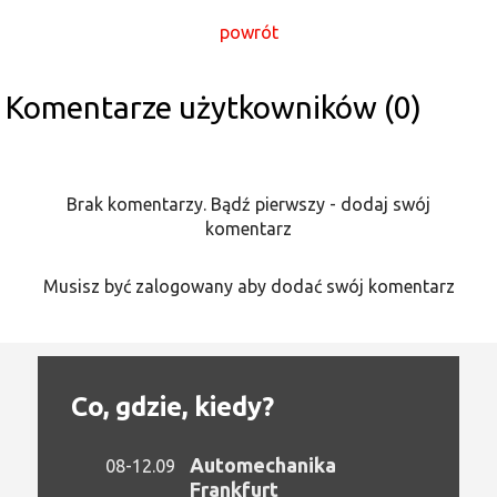
powrót
Komentarze użytkowników (0)
Brak komentarzy. Bądź pierwszy - dodaj swój
komentarz
Musisz być zalogowany aby dodać swój komentarz
Co, gdzie, kiedy?
Automechanika
08-12.09
Frankfurt