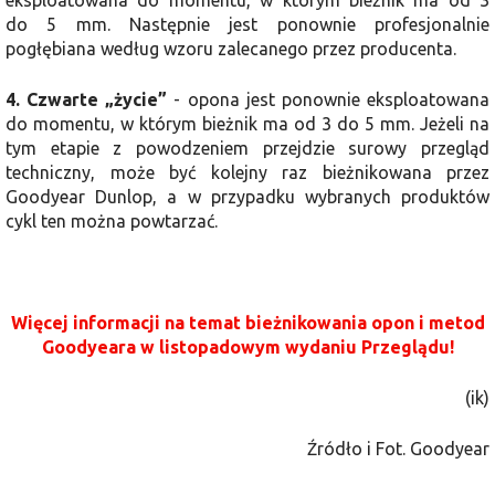
do 5 mm. Następnie jest ponownie profesjonalnie
pogłębiana według wzoru zalecanego przez producenta.
4. Czwarte „życie”
- opona jest ponownie eksploatowana
do momentu, w którym bieżnik ma od 3 do 5 mm. Jeżeli na
tym etapie z powodzeniem przejdzie surowy przegląd
techniczny, może być kolejny raz bieżnikowana przez
Goodyear Dunlop, a w przypadku wybranych produktów
cykl ten można powtarzać.
Więcej informacji na temat bieżnikowania opon i metod
Goodyeara w listopadowym wydaniu Przeglądu!
(ik)
Źródło i Fot. Goodyear