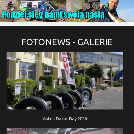
FOTONEWS
- GALERIE
Autos Dakar Day 2026