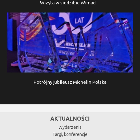
Wizyta w siedzibie Wimad
Potrójny jubileusz Michelin Polska
AKTUALNOŚCI
Wydarzenia
Targi, konferencje