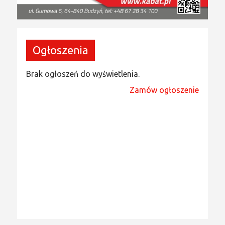
Ogłoszenia
Brak ogłoszeń do wyświetlenia.
Zamów ogłoszenie