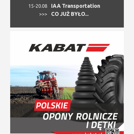
IAA Transportation
15-20.08
CO JUŻ BYŁO...
>>>