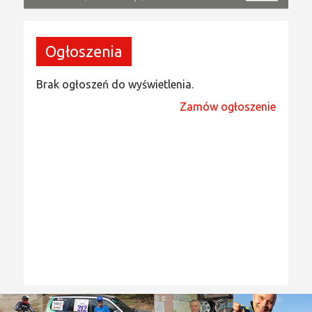
Ogłoszenia
Brak ogłoszeń do wyświetlenia.
Zamów ogłoszenie