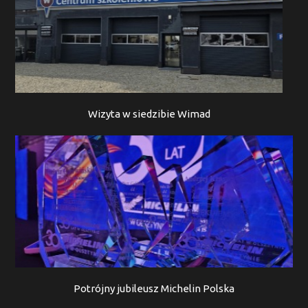
Wizyta w siedzibie Wimad
Potrójny jubileusz Michelin Polska