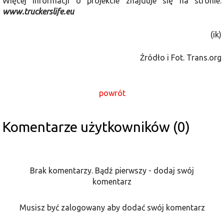
Więcej informacji o projekcie znajduje się na stronie:
www.truckerslife.eu
(ik)
Źródło i Fot. Trans.org
powrót
Komentarze użytkowników (0)
Brak komentarzy. Bądź pierwszy - dodaj swój
komentarz
Musisz być zalogowany aby dodać swój komentarz