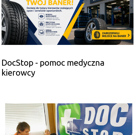
DocStop - pomoc medyczna
kierowcy