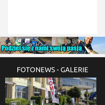
FOTONEWS
- GALERIE