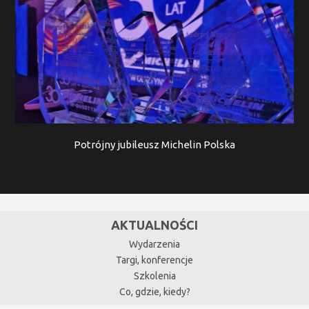
Potrójny jubileusz Michelin Polska
AKTUALNOŚCI
Wydarzenia
Targi, konferencje
Szkolenia
Co, gdzie, kiedy?