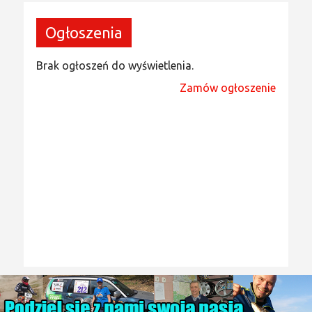
Ogłoszenia
Brak ogłoszeń do wyświetlenia.
Zamów ogłoszenie