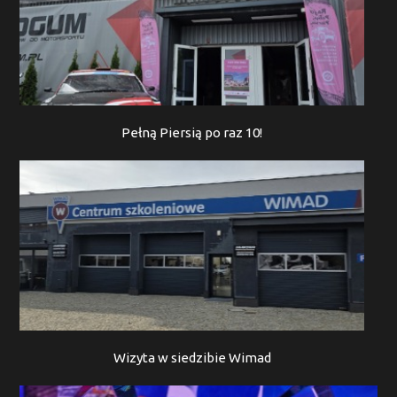
Pełną Piersią po raz 10!
Wizyta w siedzibie Wimad