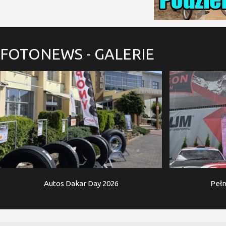
FOTONEWS
- GALERIE
Autos Dakar Day 2026
Pełn