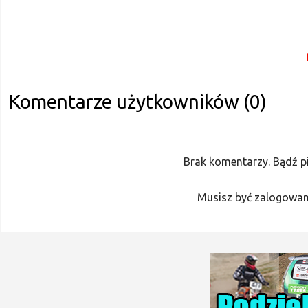
Komentarze użytkowników (0)
Brak komentarzy. Bądź p
Musisz być zalogowan