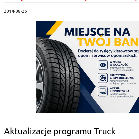
2014-08-26
Aktualizacje programu Truck