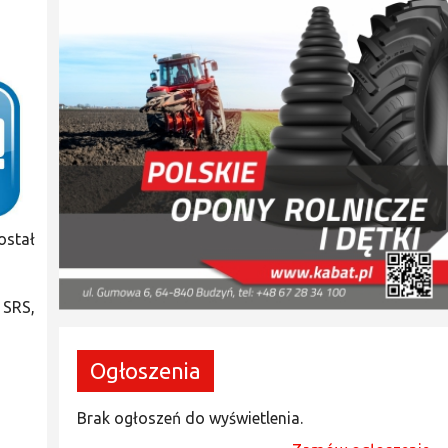
ostał
 SRS,
Ogłoszenia
Brak ogłoszeń do wyświetlenia.