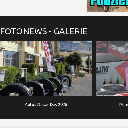
FOTONEWS
- GALERIE
Autos Dakar Day 2026
Pełn