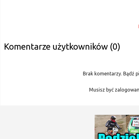
Komentarze użytkowników (0)
Brak komentarzy. Bądź p
Musisz być zalogowan