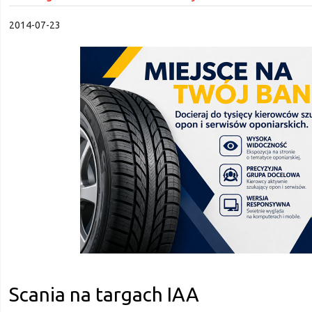
2014-07-23
Scania na targach IAA