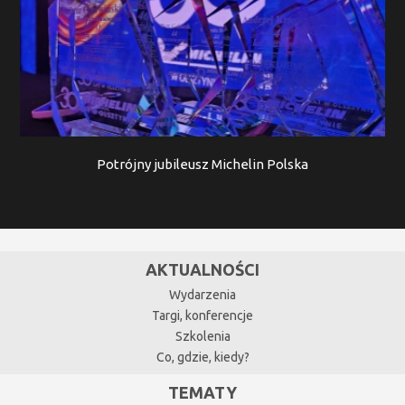
Potrójny jubileusz Michelin Polska
AKTUALNOŚCI
Wydarzenia
Targi, konferencje
Szkolenia
Co, gdzie, kiedy?
TEMATY