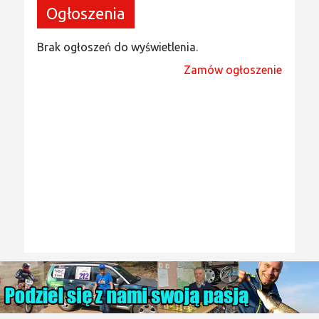
Ogłoszenia
Brak ogłoszeń do wyświetlenia.
Zamów ogłoszenie