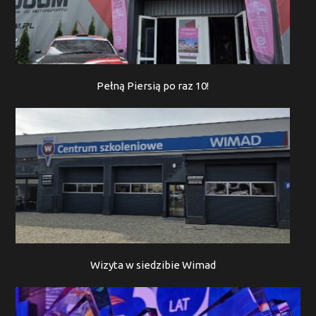
Pełną Piersią po raz 10!
Wizyta w siedzibie Wimad