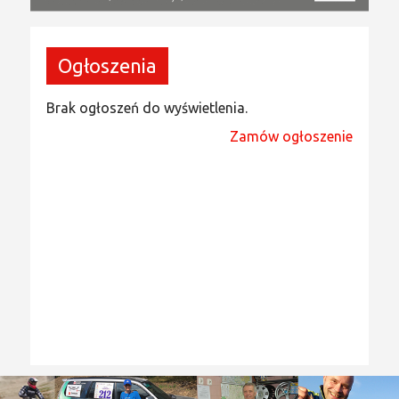
Ogłoszenia
Brak ogłoszeń do wyświetlenia.
Zamów ogłoszenie