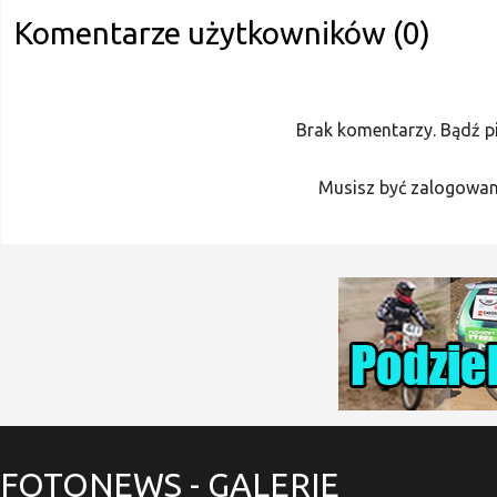
Komentarze użytkowników (0)
Brak komentarzy. Bądź p
Musisz być zalogowan
FOTONEWS
- GALERIE