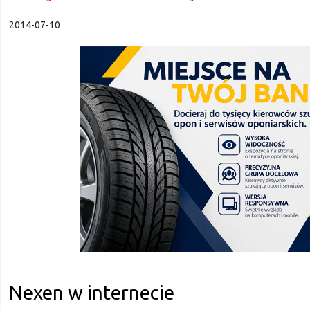
2014-07-10
Nexen w internecie