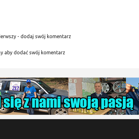
ierwszy - dodaj swój komentarz
y aby dodać swój komentarz