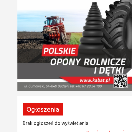
Ogłoszenia
Brak ogłoszeń do wyświetlenia.