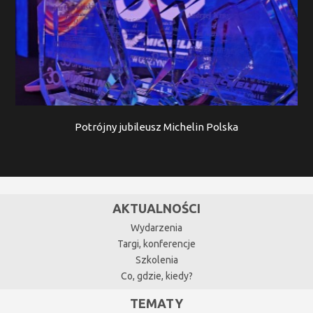
Potrójny jubileusz Michelin Polska
AKTUALNOŚCI
Wydarzenia
Targi, konferencje
Szkolenia
Co, gdzie, kiedy?
TEMATY