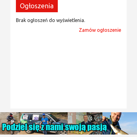
Ogłoszenia
Brak ogłoszeń do wyświetlenia.
Zamów ogłoszenie