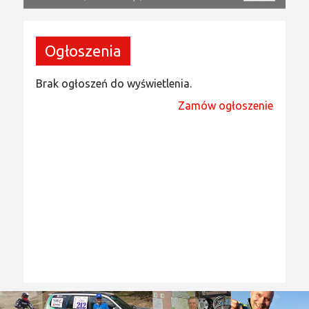
Ogłoszenia
Brak ogłoszeń do wyświetlenia.
Zamów ogłoszenie