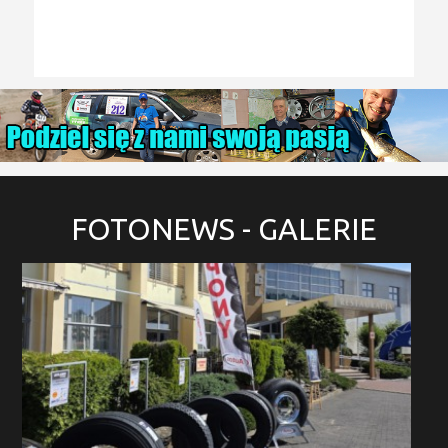
FOTONEWS
- GALERIE