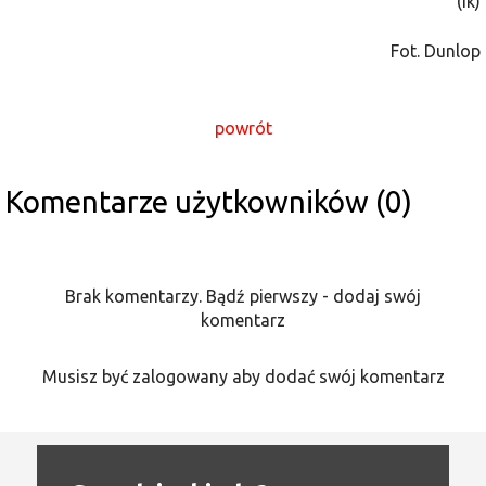
(ik)
Fot. Dunlop
powrót
Komentarze użytkowników (0)
Brak komentarzy. Bądź pierwszy - dodaj swój
komentarz
Musisz być zalogowany aby dodać swój komentarz