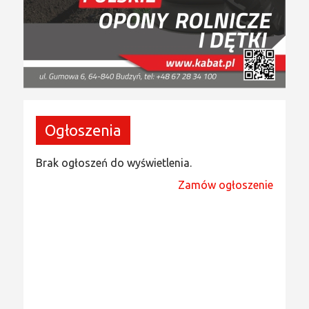
Ogłoszenia
Brak ogłoszeń do wyświetlenia.
Zamów ogłoszenie