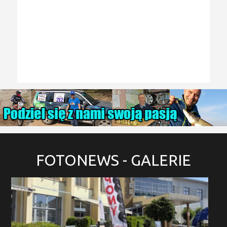
FOTONEWS
- GALERIE