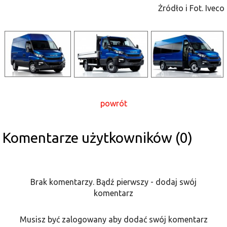
Żródło i Fot. Iveco
powrót
Komentarze użytkowników (0)
Brak komentarzy. Bądź pierwszy - dodaj swój
komentarz
Musisz być zalogowany aby dodać swój komentarz