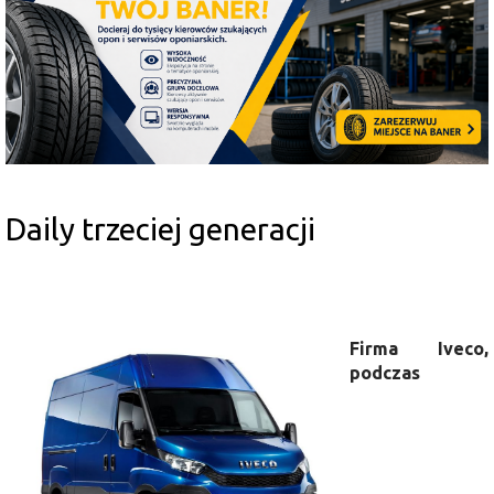
Daily trzeciej generacji
Firma Iveco,
podczas