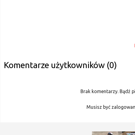
Komentarze użytkowników (0)
Brak komentarzy. Bądź p
Musisz być zalogowan