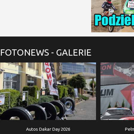
FOTONEWS
- GALERIE
Autos Dakar Day 2026
Pełn