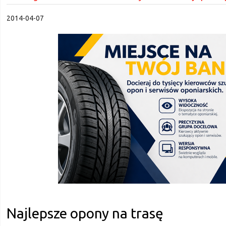
2014-04-07
Najlepsze opony na trasę