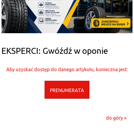
EKSPERCI: Gwóźdź w oponie
Aby uzyskać dostęp do danego artykułu, konieczna jest:
PRENUMERATA
do góry »