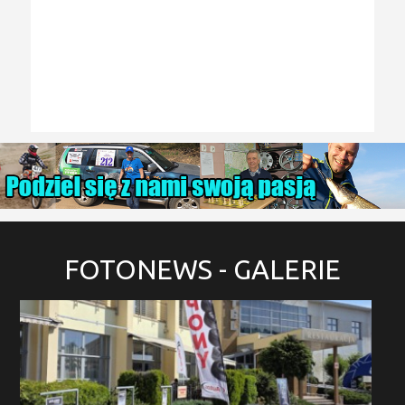
FOTONEWS
- GALERIE