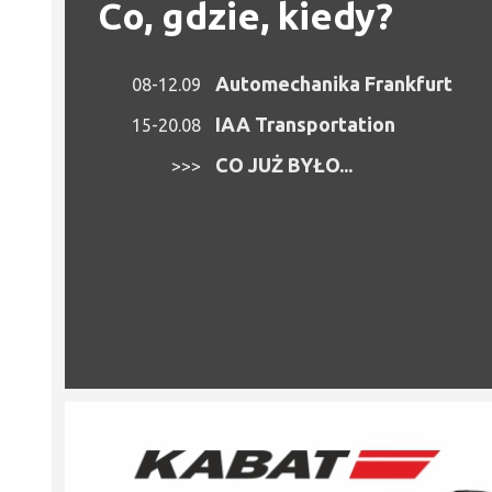
Co, gdzie, kiedy?
Automechanika Frankfurt
08-12.09
IAA Transportation
15-20.08
CO JUŻ BYŁO...
>>>