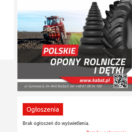
Ogłoszenia
Brak ogłoszeń do wyświetlenia.