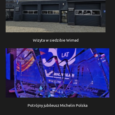
Wizyta w siedzibie Wimad
Potrójny jubileusz Michelin Polska