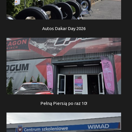
Autos Dakar Day 2026
Pełną Piersią po raz 10!