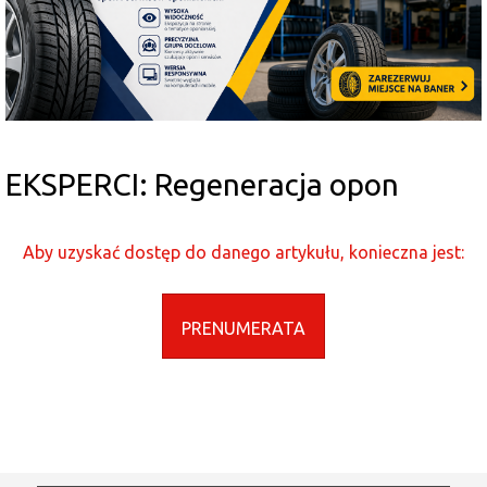
EKSPERCI: Regeneracja opon
Aby uzyskać dostęp do danego artykułu, konieczna jest:
PRENUMERATA