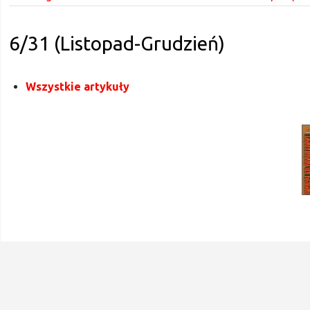
6/31 (Listopad-Grudzień)
Wszystkie artykuły