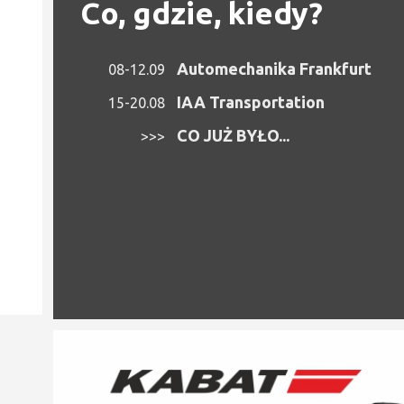
Co, gdzie, kiedy?
Automechanika Frankfurt
08-12.09
IAA Transportation
15-20.08
CO JUŻ BYŁO...
>>>