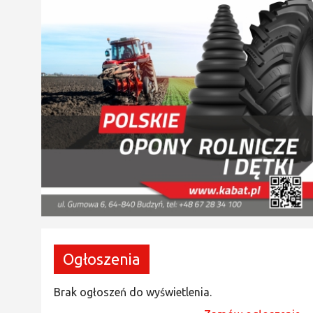
Ogłoszenia
Brak ogłoszeń do wyświetlenia.