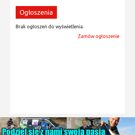
Ogłoszenia
Brak ogłoszeń do wyświetlenia.
Zamów ogłoszenie