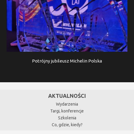
Potrójny jubileusz Michelin Polska
AKTUALNOŚCI
Wydarzenia
Targi, konferencje
Szkolenia
Co, gdzie, kiedy?