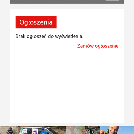
Ogłoszenia
Brak ogłoszeń do wyświetlenia.
Zamów ogłoszenie