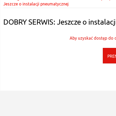
Jeszcze o instalacji pneumatycznej
DOBRY SERWIS: Jeszcze o instalac
Aby uzyskać dostęp do d
PRE