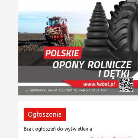
Ogłoszenia
Brak ogłoszeń do wyświetlenia.