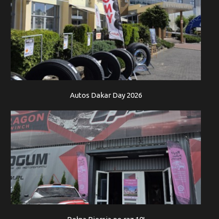
Autos Dakar Day 2026