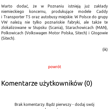
Warto dodać, że w Poznaniu istnieją już zakłady
niemieckiego koncernu, produkujące modele Caddy
i Transporter T5 oraz autobusy miejskie. W Polsce do grupy
VW należą nie tylko poznańskie fabryki, ale także te
zlokalizowane w Słupsku (Scania), Starachowicach (MAN),
Polkowicach (Volkswagen Motor Polska, Sitech) i Głogowie
(Sitech).
(ik)
powrót
Komentarze użytkowników (0)
Brak komentarzy. Bądź pierwszy - dodaj swój