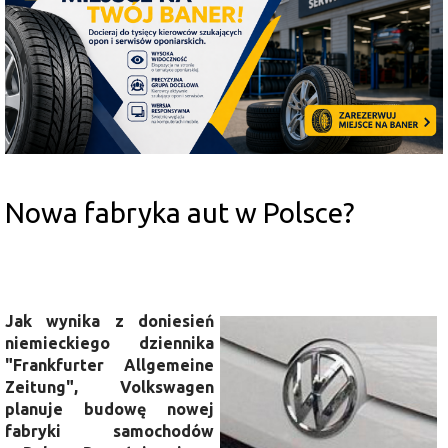
Nowa fabryka aut w Polsce?
Jak wynika z doniesień
niemieckiego dziennika
"Frankfurter Allgemeine
Zeitung", Volkswagen
planuje budowę nowej
fabryki samochodów