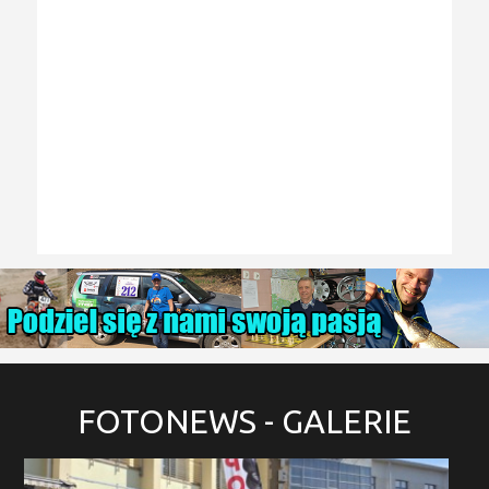
FOTONEWS
- GALERIE