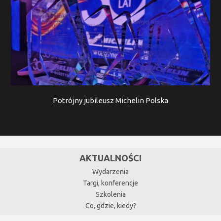
Potrójny jubileusz Michelin Polska
AKTUALNOŚCI
Wydarzenia
Targi, konferencje
Szkolenia
Co, gdzie, kiedy?