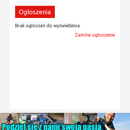
Ogłoszenia
Brak ogłoszeń do wyświetlenia.
Zamów ogłoszenie