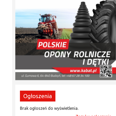
Ogłoszenia
Brak ogłoszeń do wyświetlenia.