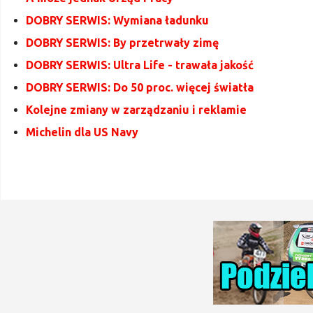
DOBRY SERWIS: Wymiana ładunku
DOBRY SERWIS: By przetrwały zimę
DOBRY SERWIS: Ultra Life - trawała jakość
DOBRY SERWIS: Do 50 proc. więcej światła
Kolejne zmiany w zarządzaniu i reklamie
Michelin dla US Navy