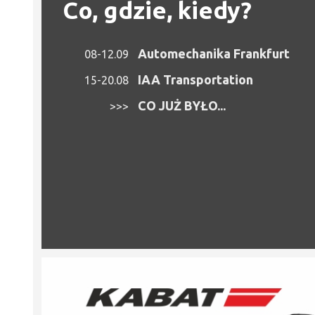
Co, gdzie, kiedy?
Automechanika Frankfurt
08-12.09
IAA Transportation
15-20.08
CO JUŻ BYŁO...
>>>