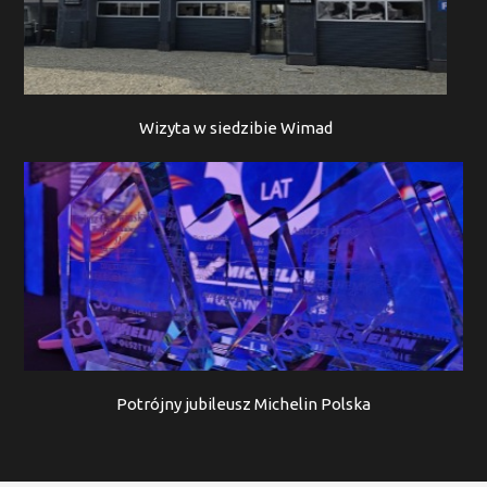
Wizyta w siedzibie Wimad
Potrójny jubileusz Michelin Polska