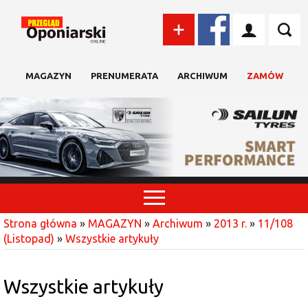
MAGAZYN
PRENUMERATA
ARCHIWUM
ZAMÓW
Strona główna
»
MAGAZYN
»
Archiwum
»
2013 r.
»
11/108
(Listopad)
»
Wszystkie artykuły
Wszystkie artykuły