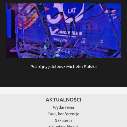
Potrójny jubileusz Michelin Polska
AKTUALNOŚCI
Wydarzenia
Targi, konferencje
Szkolenia