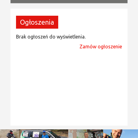
Ogłoszenia
Brak ogłoszeń do wyświetlenia.
Zamów ogłoszenie