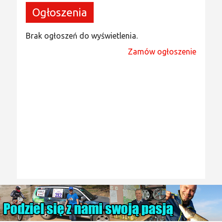
Ogłoszenia
Brak ogłoszeń do wyświetlenia.
Zamów ogłoszenie