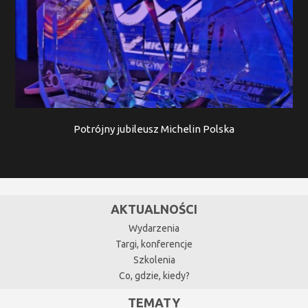
Potrójny jubileusz Michelin Polska
AKTUALNOŚCI
Wydarzenia
Targi, konferencje
Szkolenia
Co, gdzie, kiedy?
TEMATY