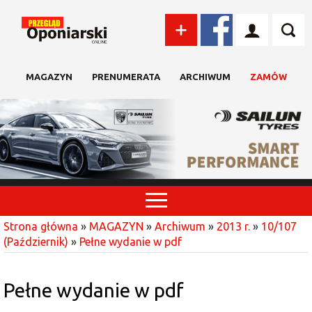
MAGAZYN
PRENUMERATA
ARCHIWUM
ZAMÓW
Strona główna
»
MAGAZYN
»
Archiwum
»
2013 r.
»
10/107
(Październik)
»
Pełne wydanie w pdf
Pełne wydanie w pdf